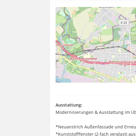
Ausstattung:
Modernisierungen & Ausstattung im Üb
*Neuanstrich Außenfassade und Erneu
*Kunststofffenster (2-fach verglast) au