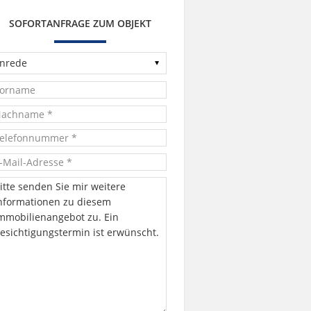
SOFORTANFRAGE ZUM OBJEKT