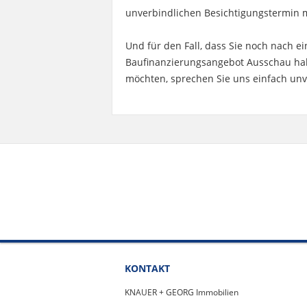
unverbindlichen Besichtigungstermin mi
Und für den Fall, dass Sie noch nach e
Baufinanzierungsangebot Ausschau hal
möchten, sprechen Sie uns einfach unv
KONTAKT
KNAUER + GEORG Immobilien