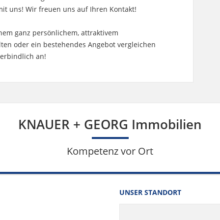
t uns! Wir freuen uns auf Ihren Kontakt!
inem ganz persönlichem, attraktivem
ten oder ein bestehendes Angebot vergleichen
erbindlich an!
KNAUER + GEORG Immobilien
Kompetenz vor Ort
UNSER STANDORT